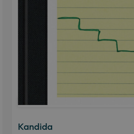
Kandida