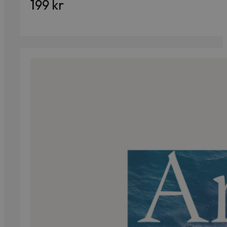
199
kr