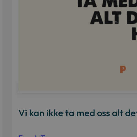
Vi kan ikke ta med oss alt d