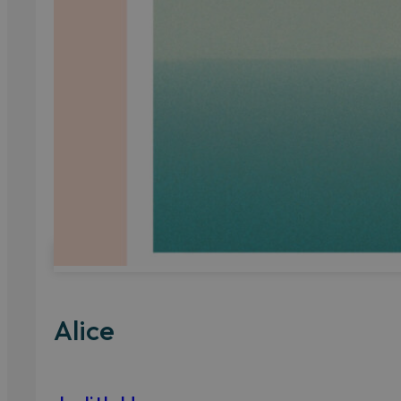
Alice