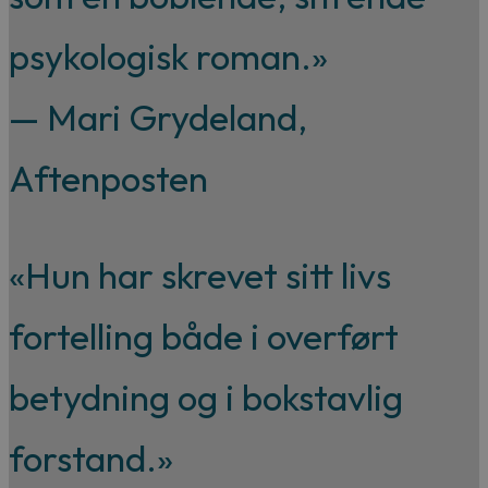
psykologisk roman.»
— Mari Grydeland,
Aftenposten
«Hun har skrevet sitt livs
fortelling både i overført
betydning og i bokstavlig
forstand.»