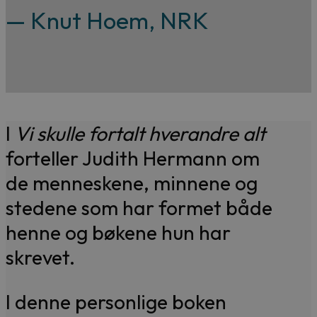
— Knut Hoem, NRK
I
Vi skulle fortalt hverandre alt
forteller Judith Hermann om
de menneskene, minnene og
stedene som har formet både
henne og bøkene hun har
skrevet.
I denne personlige boken