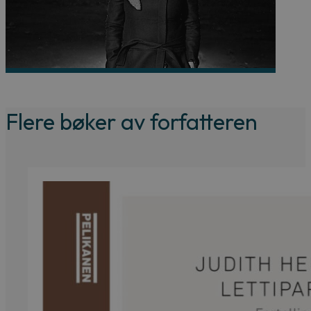
Flere bøker av forfatteren