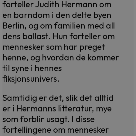
forteller Judith Hermann om
en barndom i den delte byen
Berlin, og om familien med all
dens ballast. Hun forteller om
mennesker som har preget
henne, og hvordan de kommer
til syne i hennes
fiksjonsunivers.
Samtidig er det, slik det alltid
er i Hermanns litteratur, mye
som forblir usagt. I disse
fortellingene om mennesker