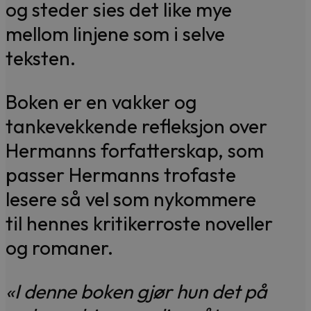
og steder sies det like mye
mellom linjene som i selve
teksten.
Boken er en vakker og
tankevekkende refleksjon over
Hermanns forfatterskap, som
passer Hermanns trofaste
lesere så vel som nykommere
til hennes kritikerroste noveller
og romaner.
«I denne boken gjør hun det på