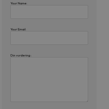
Your Name:
Your Email:
Din vurdering::