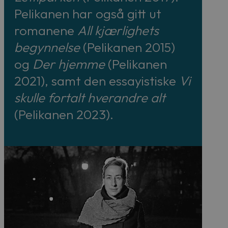
Pelikanen har også gitt ut
romanene
All kjærlighets
begynnelse
(Pelikanen 2015)
og
Der hjemme
(Pelikanen
2021), samt den essayistiske
Vi
skulle fortalt hverandre alt
(Pelikanen 2023).