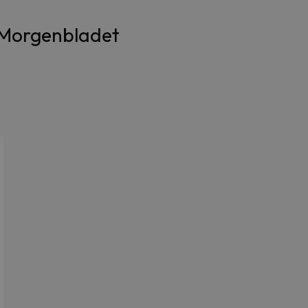
 Morgenbladet