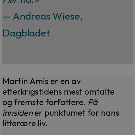
— Andreas Wiese,
Dagbladet
Martin Amis er en av
etterkrigstidens mest omtalte
og fremste forfattere.
På
innsiden
er punktumet for hans
litterære liv.