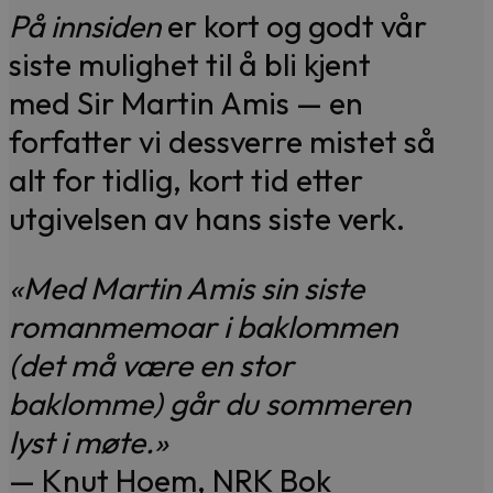
På innsiden
er kort og godt vår
siste mulighet til å bli kjent
med Sir Martin Amis — en
forfatter vi dessverre mistet så
alt for tidlig, kort tid etter
utgivelsen av hans siste verk.
«Med Martin Amis sin siste
romanmemoar i baklommen
(det må være en stor
baklomme) går du sommeren
lyst i møte.»
— Knut Hoem, NRK Bok