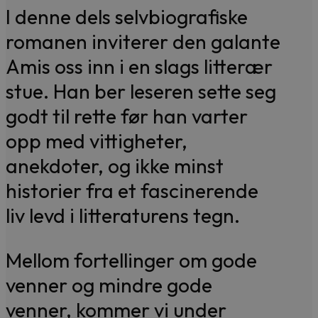
I denne dels selvbiografiske
romanen inviterer den galante
Amis oss inn i en slags litterær
stue. Han ber leseren sette seg
godt til rette før han varter
opp med vittigheter,
anekdoter, og ikke minst
historier fra et fascinerende
liv levd i litteraturens tegn.
Mellom fortellinger om gode
venner og mindre gode
venner, kommer vi under