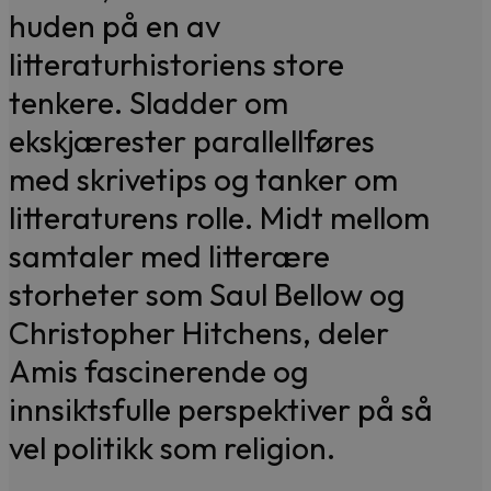
huden på en av
litteraturhistoriens store
tenkere. Sladder om
ekskjærester parallellføres
med skrivetips og tanker om
litteraturens rolle. Midt mellom
samtaler med litterære
storheter som Saul Bellow og
Christopher Hitchens, deler
Amis fascinerende og
innsiktsfulle perspektiver på så
vel politikk som religion.