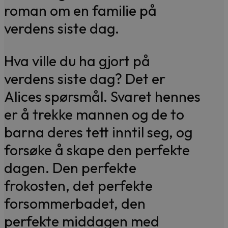
roman om en familie på
verdens siste dag.
Hva ville du ha gjort på
verdens siste dag? Det er
Alices spørsmål. Svaret hennes
er å trekke mannen og de to
barna deres tett inntil seg, og
forsøke å skape den perfekte
dagen. Den perfekte
frokosten, det perfekte
forsommerbadet, den
perfekte middagen med