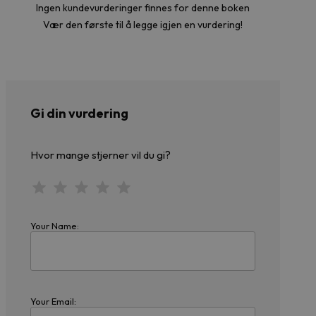
Ingen kundevurderinger finnes for denne boken
Vær den første til å legge igjen en vurdering!
Gi din vurdering
Hvor mange stjerner vil du gi?
Your Name:
Your Email: