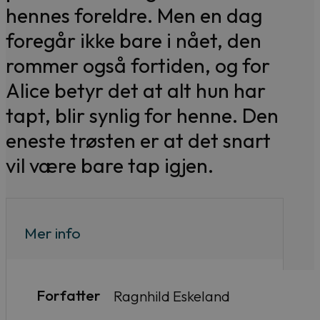
hennes foreldre. Men en dag
foregår ikke bare i nået, den
rommer også fortiden, og for
Alice betyr det at alt hun har
tapt, blir synlig for henne. Den
eneste trøsten er at det snart
vil være bare tap igjen.
Mer info
Forfatter
Ragnhild Eskeland