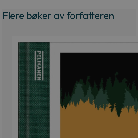
Flere bøker av forfatteren