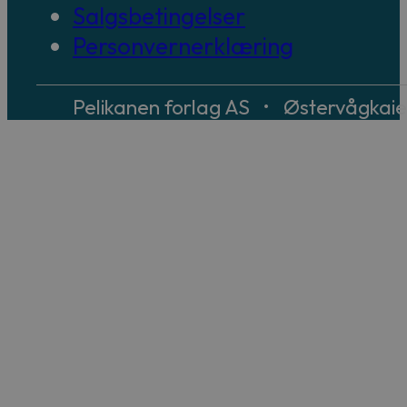
Salgsbetingelser
Personvernerklæring
Pelikanen forlag AS • Østervågkai