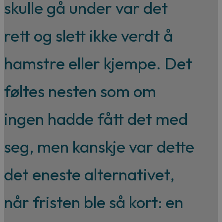
skulle gå under var det
rett og slett ikke verdt å
hamstre eller kjempe. Det
føltes nesten som om
ingen hadde fått det med
seg, men kanskje var dette
det eneste alternativet,
når fristen ble så kort: en