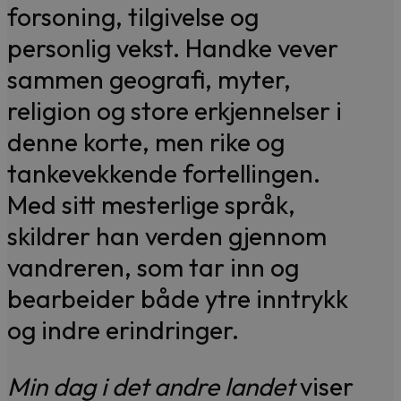
forsoning, tilgivelse og
personlig vekst. Handke vever
sammen geografi, myter,
religion og store erkjennelser i
denne korte, men rike og
tankevekkende fortellingen.
Med sitt mesterlige språk,
skildrer han verden gjennom
vandreren, som tar inn og
bearbeider både ytre inntrykk
og indre erindringer.
Min dag i det andre landet
viser