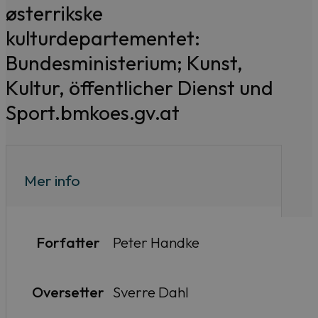
østerrikske
kulturdepartementet:
Bundesministerium; Kunst,
Kultur, öffentlicher Dienst und
Sport.bmkoes.gv.at
Mer info
Forfatter
Peter Handke
Oversetter
Sverre Dahl