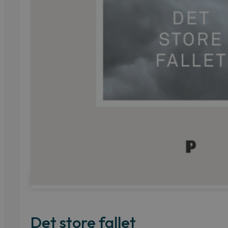
Det store fallet