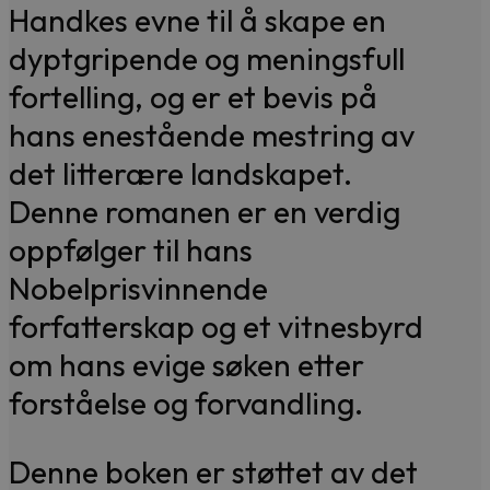
Handkes evne til å skape en
dyptgripende og meningsfull
fortelling, og er et bevis på
hans enestående mestring av
det litterære landskapet.
Denne romanen er en verdig
oppfølger til hans
Nobelprisvinnende
forfatterskap og et vitnesbyrd
om hans evige søken etter
forståelse og forvandling.
Denne boken er støttet av det