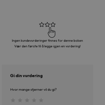
Ingen kundevurderinger finnes for denne boken
Vær den første til å legge igjen en vurdering!
Gi din vurdering
Hvor mange stjerner vil du gi?