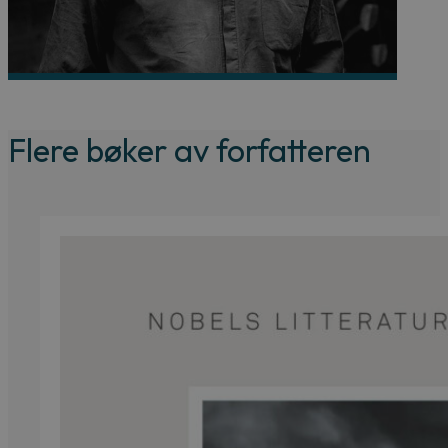
Flere bøker av forfatteren