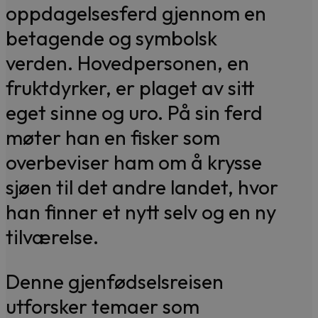
oppdagelsesferd gjennom en
betagende og symbolsk
verden. Hovedpersonen, en
fruktdyrker, er plaget av sitt
eget sinne og uro. På sin ferd
møter han en fisker som
overbeviser ham om å krysse
sjøen til det andre landet, hvor
han finner et nytt selv og en ny
tilværelse.
Denne gjenfødselsreisen
utforsker temaer som