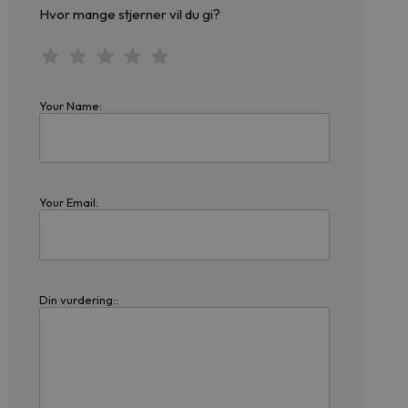
Hvor mange stjerner vil du gi?
Your Name:
Your Email:
Din vurdering::