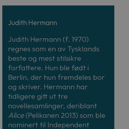
Judith Hermann
Judith Hermann (f. 1970)
regnes som en av Tysklands
beste og mest stilsikre
forfattere. Hun ble født i
Berlin, der hun fremdeles bor
og skriver. Hermann har
tidligere gitt ut tre
novellesamlinger, deriblant
Alice
(Pelikanen 2013) som ble
nominert til Independent