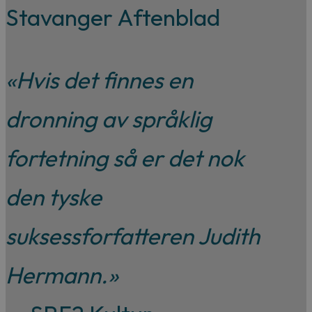
Stavanger Aftenblad
«Hvis det finnes en
dronning av språklig
fortetning så er det nok
den tyske
suksessforfatteren Judith
Hermann.»