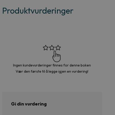
Produktvurderinger
Ingen kundevurderinger finnes for denne boken
Vær den første til å legge igjen en vurdering!
Gi din vurdering