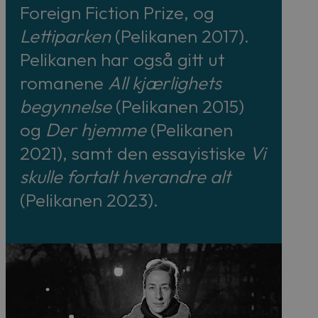
Foreign Fiction Prize, og
Lettiparken
(Pelikanen 2017).
Pelikanen har også gitt ut
romanene
All kjærlighets
begynnelse
(Pelikanen 2015)
og
Der hjemme
(Pelikanen
2021), samt den essayistiske
Vi
skulle fortalt hverandre alt
(Pelikanen 2023).