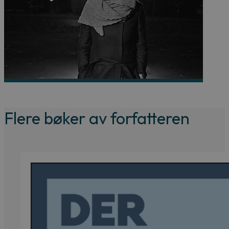
Flere bøker av forfatteren