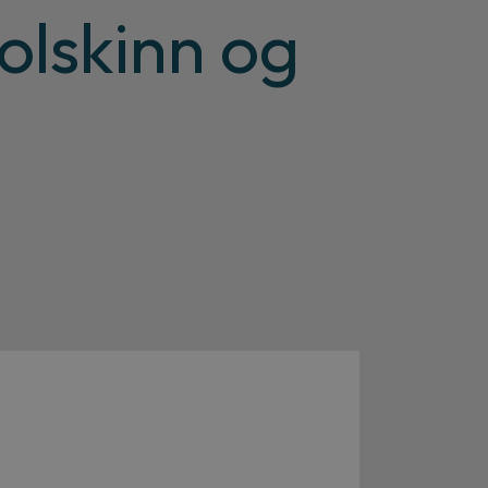
solskinn og