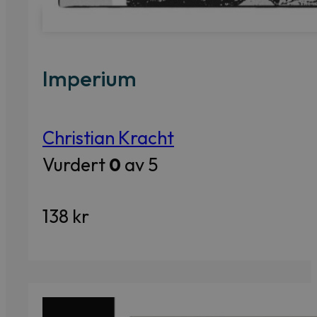
Imperium
Christian Kracht
Vurdert
0
av 5
138
kr