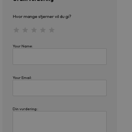
Hvor mange stjerner vil du gi?
Your Name:
Your Email:
Din vurdering::