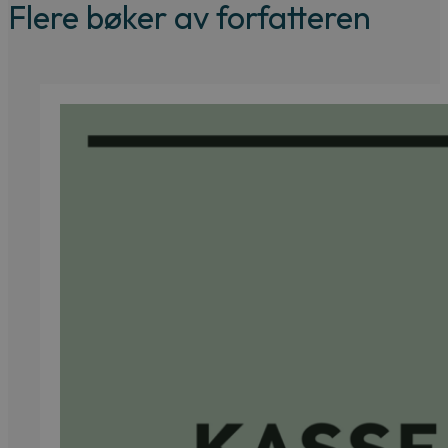
Flere bøker av forfatteren