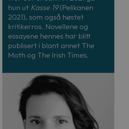
hun ut
Kasse 19
(Pelikanen
2021), som også høstet
kritikerros. Novellene og
essayene hennes har blitt
publisert i blant annet The
Moth og The Irish Times.