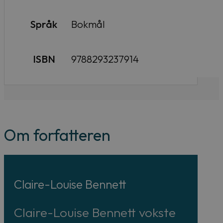
Språk
Bokmål
ISBN
9788293237914
Om forfatteren
Claire-Louise Bennett
Claire-Louise Bennett vokste