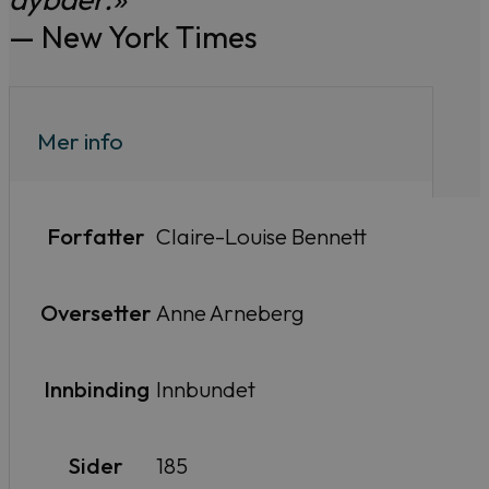
— New York Times
Mer info
Forfatter
Claire-Louise Bennett
Oversetter
Anne Arneberg
Innbinding
Innbundet
Sider
185