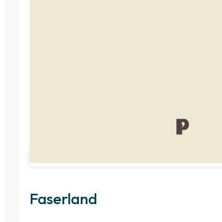
Faserland