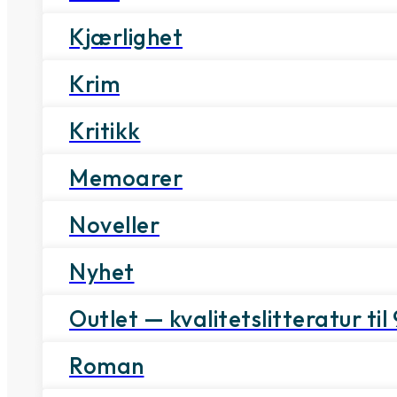
Kjærlighet
Krim
Kritikk
Memoarer
Noveller
Nyhet
Outlet — kvalitetslitteratur til 
Roman