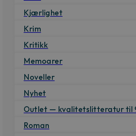
Kjærlighet
Krim
Kritikk
Memoarer
Noveller
Nyhet
Outlet — kvalitetslitteratur til 
Roman