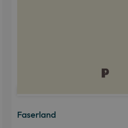
Faserland