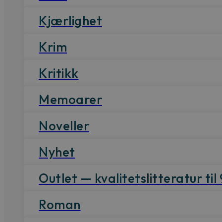
Kjærlighet
Krim
Kritikk
Memoarer
Noveller
Nyhet
Outlet — kvalitetslitteratur til 
Roman