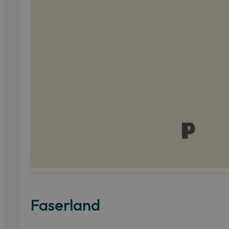
Faserland